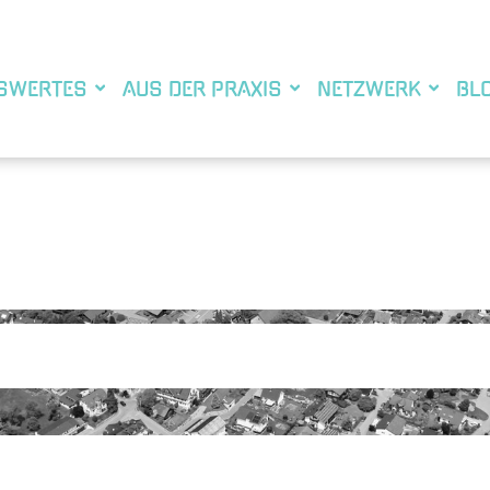
SWERTES
AUS DER PRAXIS
NETZWERK
BL