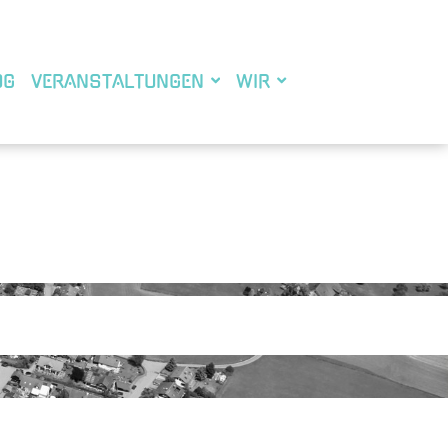
OG
VERANSTALTUNGEN
WIR