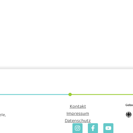
Kontakt
Impressum
le,
Datenschutz