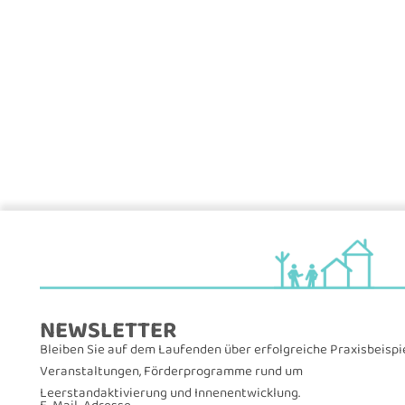
NEWSLETTER
Bleiben Sie auf dem Laufenden über erfolgreiche Praxisbeispie
Veranstaltungen, Förderprogramme rund um
Leerstandaktivierung und Innenentwicklung.