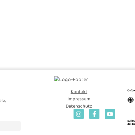
Kontakt
Impressum
le,
Datenschutz