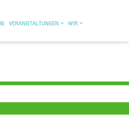
OG
VERANSTALTUNGEN
WIR