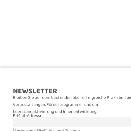
NEWSLETTER
Bleiben Sie auf dem Laufenden über erfolgreiche Praxisbeispie
Veranstaltungen, Förderprogramme rund um
Leerstandaktivierung und Innenentwicklung.
E-Mail-Adresse