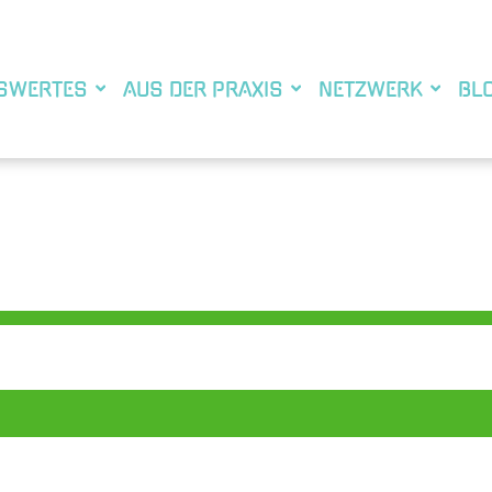
SWERTES
AUS DER PRAXIS
NETZWERK
BL