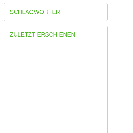
SCHLAGWÖRTER
ZULETZT ERSCHIENEN
VillaKunterbunt
GenossenschaftsHaus