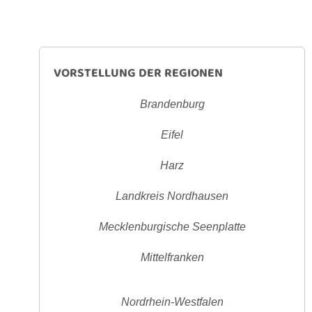
Kommentar schreiben
WEITERLESEN
VORSTELLUNG DER REGIONEN
Brandenburg
Eifel
Harz
Landkreis Nordhausen
Mecklenburgische Seenplatte
Mittelfranken
Nordrhein-Westfalen