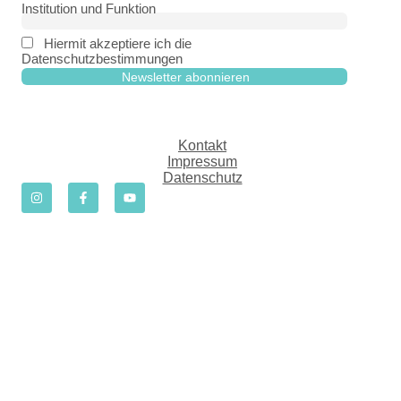
Institution und Funktion
Hiermit akzeptiere ich die
Datenschutzbestimmungen
Kontakt
Impressum
Datenschutz