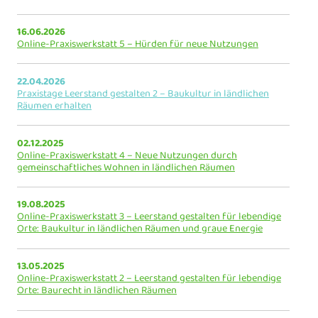
16.06.2026
Online-Praxiswerkstatt 5 – Hürden für neue Nutzungen
22.04.2026
Praxistage Leerstand gestalten 2 – Baukultur in ländlichen
Räumen erhalten
02.12.2025
Online-Praxiswerkstatt 4 – Neue Nutzungen durch
gemeinschaftliches Wohnen in ländlichen Räumen
19.08.2025
Online-Praxiswerkstatt 3 – Leerstand gestalten für lebendige
Orte: Baukultur in ländlichen Räumen und graue Energie
13.05.2025
Online-Praxiswerkstatt 2 – Leerstand gestalten für lebendige
Orte: Baurecht in ländlichen Räumen