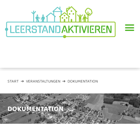
START
➔
VERANSTALTUNGEN
➔ DOKUMENTATION
DOKUMENTATION