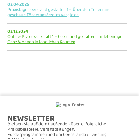
02.04.2025
Praxistage Leerstand gestalten 1 – Über den Tellerrand
geschaut: Förderansätze im Vergleich
03.12.2024
Online-Praxiswerkstatt 1 – Leerstand gestalten für lebendige
Orte: Wohnen in ländlichen Räumen
NEWSLETTER
Bleiben Sie auf dem Laufenden über erfolgreiche
Praxisbeispiele, Veranstaltungen,
Förderprogramme rund um Leerstandaktivierung