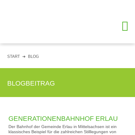
START
➔
BLOG
BLOGBEITRAG
GENERATIONENBAHNHOF ERLAU
Der Bahnhof der Gemeinde Erlau in Mittelsachsen ist ein
klassisches Beispiel für die zahlreichen Stilllegungen von