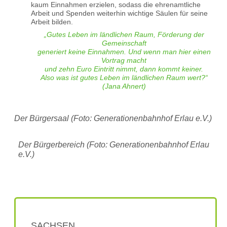
kaum Einnahmen erzielen, sodass die ehrenamtliche
Arbeit und Spenden weiterhin wichtige Säulen für seine
Arbeit bilden.
„Gutes Leben im ländlichen Raum, Förderung der
Gemeinschaft
generiert keine Einnahmen. Und wenn man hier einen
Vortrag macht
und zehn Euro Eintritt nimmt, dann kommt keiner.
Also was ist gutes Leben im ländlichen Raum wert?“
(Jana Ahnert)
Der Bürgersaal (Foto: Generationenbahnhof Erlau e.V.)
Der Bürgerbereich (Foto: Generationenbahnhof Erlau
e.V.)
SACHSEN