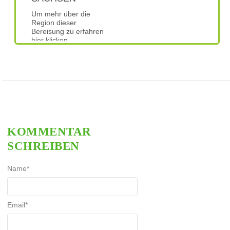
Um mehr über die
Region dieser
Bereisung zu erfahren
hier klicken.
KOMMENTAR
SCHREIBEN
Name
*
Email
*