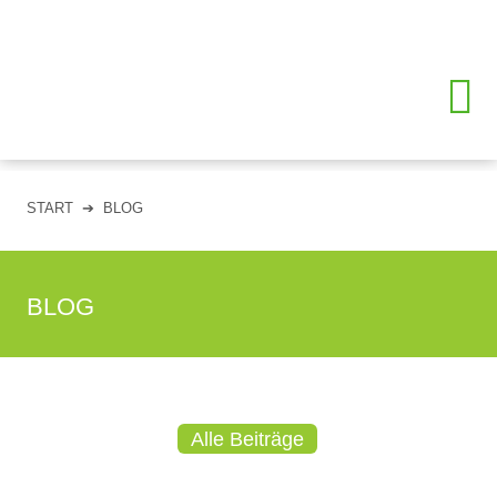
START
➔
BLOG
BLOG
Alle Beiträge