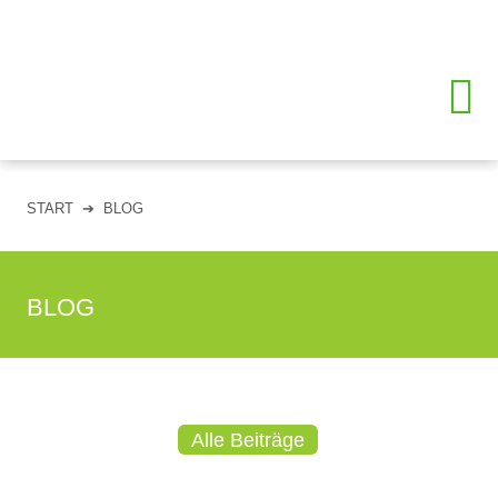
START
➔
BLOG
BLOG
Alle Beiträge