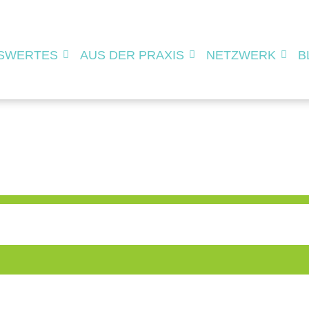
SWERTES
AUS DER PRAXIS
NETZWERK
B