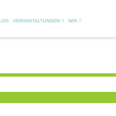
LOG
VERANSTALTUNGEN
WIR