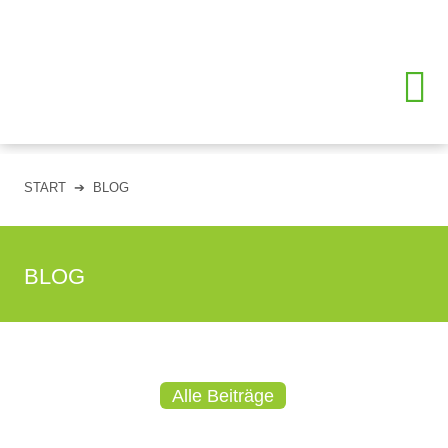
START
➔
BLOG
BLOG
Alle Beiträge